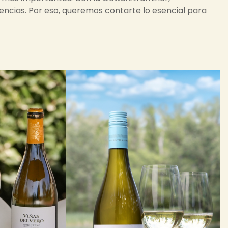
ncias. Por eso, queremos contarte lo esencial para