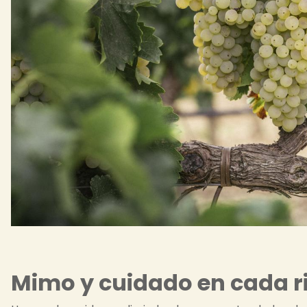
Mimo y cuidado en cada r