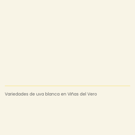
Variedades de uva blanca en Viñas del Vero