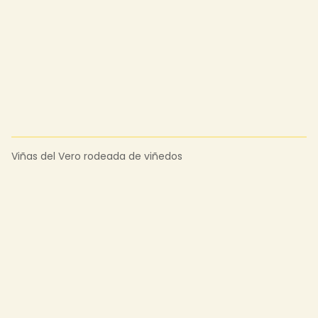
Viñas del Vero rodeada de viñedos