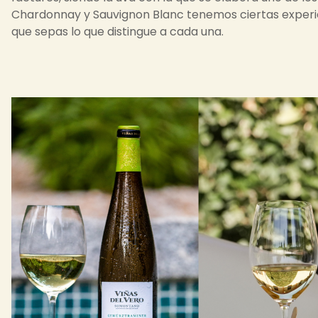
Chardonnay y Sauvignon Blanc tenemos ciertas experie
que sepas lo que distingue a cada una.