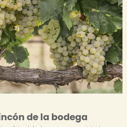
incón de la bodega