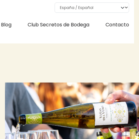
Select your language
Blog
Club Secretos de Bodega
Contacto