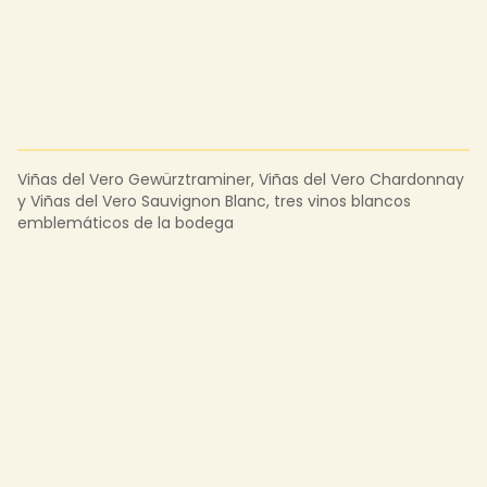
Viñas del Vero Gewürztraminer, Viñas del Vero Chardonnay
y Viñas del Vero Sauvignon Blanc, tres vinos blancos
emblemáticos de la bodega