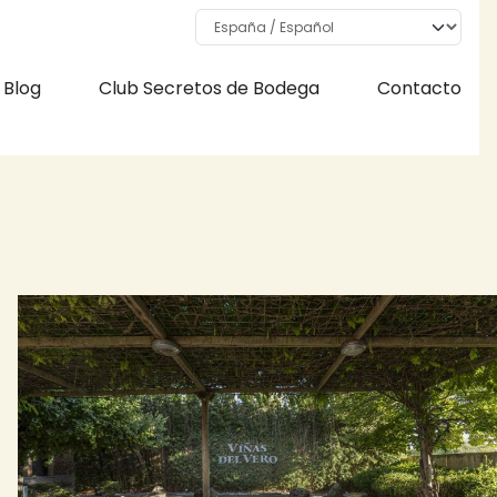
Select your language
Blog
Club Secretos de Bodega
Contacto