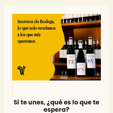
Si te unes, ¿qué es lo que te
espera?