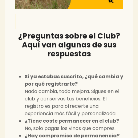
¿Preguntas sobre el Club?
Aquí van algunas de sus
respuestas
Si ya estabas suscrito, ¿qué cambia y
por qué registrarte?
Nada cambia, todo mejora. Sigues en el
club y conservas tus beneficios. El
registro es para ofrecerte una
experiencia más fácil y personalizada.
¿Tiene coste permanecer en el club?
No, solo pagas los vinos que compres.
¿Hay compromiso de permanencia?