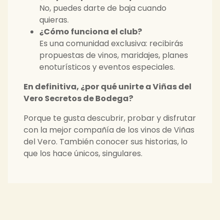
No, puedes darte de baja cuando
quieras.
¿Cómo funciona el club?
Es una comunidad exclusiva: recibirás
propuestas de vinos, maridajes, planes
enoturísticos y eventos especiales.
En definitiva, ¿por qué unirte a Viñas del
Vero Secretos de Bodega?
Porque te gusta descubrir, probar y disfrutar
con la mejor compañía de los vinos de Viñas
del Vero. También conocer sus historias, lo
que los hace únicos, singulares.