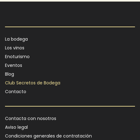
Main navigation
La bodega
Los vinos
Enoturismo
Eventos
Blog
Club Secretos de Bodega
Contacto
Footer
Contacta con nosotros
Aviso legal
Condiciones generales de contratación