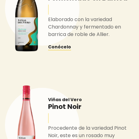
Elaborado con la variedad
Chardonnay y fermentado en
barrica de roble de Allier.
Conócelo
Viñas del Vero
Pinot Noir
Procedente de la variedad Pinot
Noir, este es un rosado muy