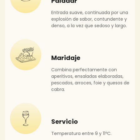
Paladar
Entrada suave, continuada por una
explosión de sabor, contundente y
denso, a la vez que sedoso y largo.
Maridaje
Combina perfectamente con
aperitivos, ensaladas elaboradas,
pescados, arroces, foie y quesos de
cabra.
Servicio
Temperatura entre 9 y 11ºC.