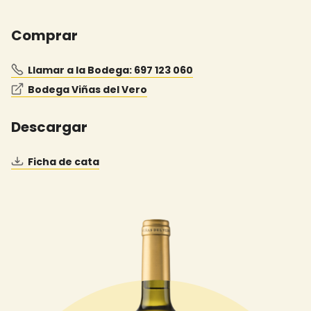
Comprar
Llamar a la Bodega: 697 123 060
Bodega Viñas del Vero
Descargar
Ficha de cata