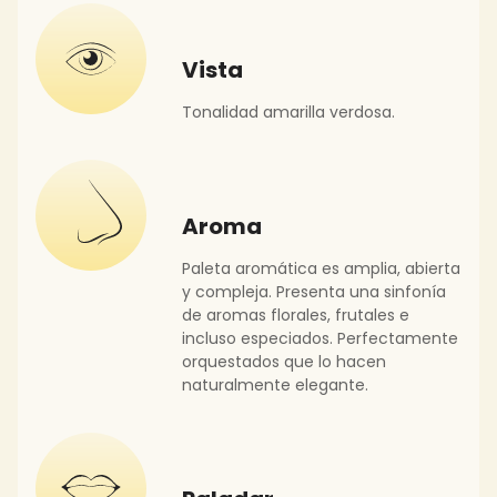
Vista
Tonalidad amarilla verdosa.
Aroma
Paleta aromática es amplia, abierta
y compleja. Presenta una sinfonía
de aromas florales, frutales e
incluso especiados. Perfectamente
orquestados que lo hacen
naturalmente elegante.