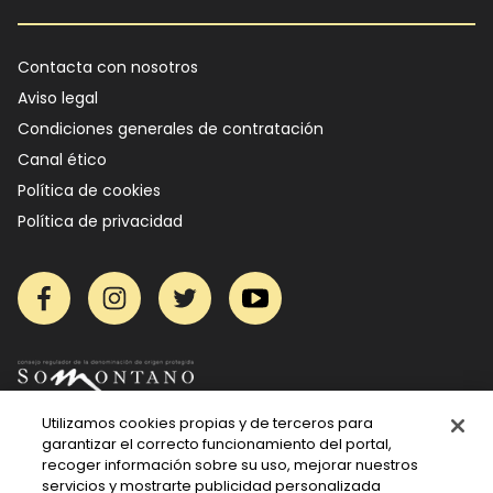
Footer
Contacta con nosotros
Aviso legal
Condiciones generales de contratación
Canal ético
Política de cookies
Política de privacidad
Facebook
Instagram
Twitter
YouTube
Utilizamos cookies propias y de terceros para
garantizar el correcto funcionamiento del portal,
recoger información sobre su uso, mejorar nuestros
servicios y mostrarte publicidad personalizada