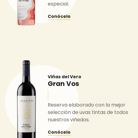
especial.
Conócelo
Viñas del Vero
Gran Vos
Reserva elaborado con la mejor
selección de uvas tintas de todos
nuestros viñedos.
Conócelo