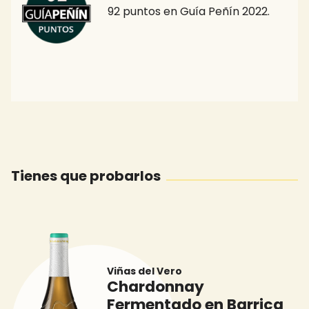
92 puntos en Guía Peñín 2022.
Tienes que probarlos
Viñas del Vero
Chardonnay
Fermentado en Barrica