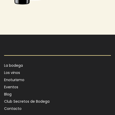
Main navigation
La bodega
Los vinos
Enoturismo
Eventos
Blog
Club Secretos de Bodega
Contacto