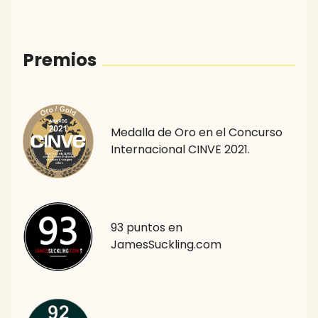
Premios
Medalla de Oro en el Concurso
Internacional CINVE 2021.
93 puntos en
JamesSuckling.com