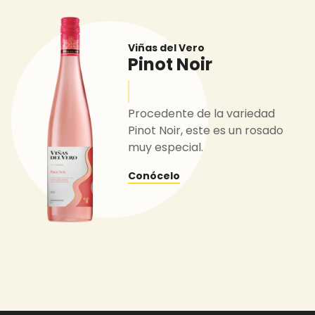
Viñas del Vero
Pinot Noir
Procedente de la variedad
Pinot Noir, este es un rosado
muy especial.
Conócelo