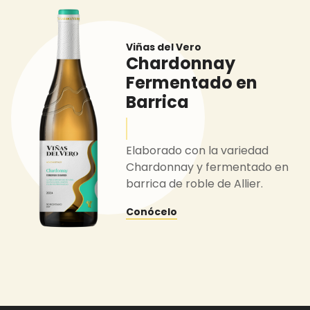
Viñas del Vero
Chardonnay
Fermentado en
Barrica
Elaborado con la variedad
Chardonnay y fermentado en
barrica de roble de Allier.
Conócelo