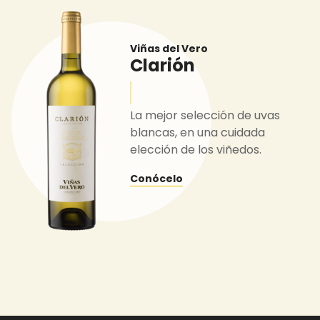
Viñas del Vero
Clarión
La mejor selección de uvas
blancas, en una cuidada
elección de los viñedos.
Conócelo