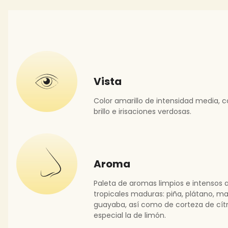
Vista
Color amarillo de intensidad media,
brillo e irisaciones verdosas.
Aroma
Paleta de aromas limpios e intensos a
tropicales maduras: piña, plátano, m
guayaba, así como de corteza de cítr
especial la de limón.