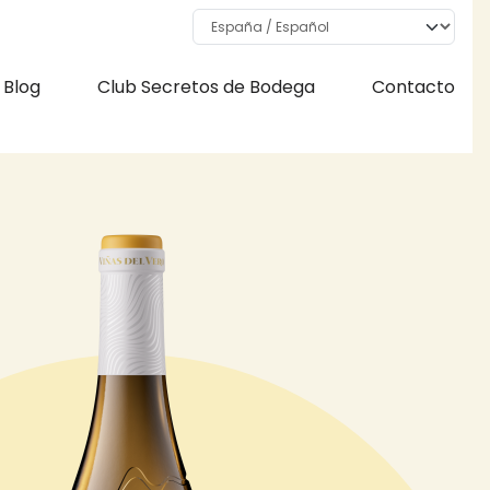
Select your language
Blog
Club Secretos de Bodega
Contacto